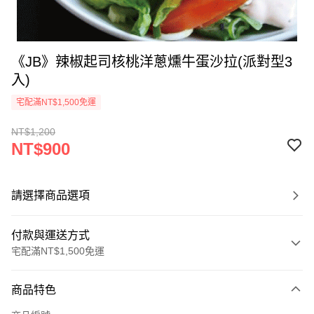
《JB》辣椒起司核桃洋蔥燻牛蛋沙拉(派對型3
入)
宅配滿NT$1,500免運
NT$1,200
NT$900
請選擇商品選項
付款與運送方式
宅配滿NT$1,500免運
付款方式
商品特色
信用卡一次付款