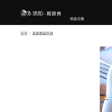
商品分類
首頁
全部商品在這