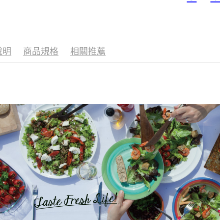
人氣商品
家庭號沙
說明
商品規格
相關推薦