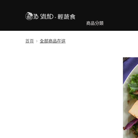
商品分類
首頁
全部商品在這