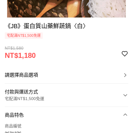
《JB》蛋白質山藥鮮蔬鍋〈白〉
宅配滿NT$1,500免運
NT$1,580
NT$1,180
請選擇商品選項
付款與運送方式
宅配滿NT$1,500免運
付款方式
商品特色
信用卡一次付款
商品編號
LINE Pay